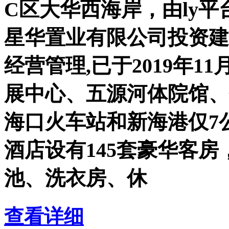
C区大华西海岸，由ly平台
星华置业有限公司投资建
经营管理,已于2019年
展中心、五源河体院馆、
海口火车站和新海港仅7
酒店设有145套豪华客
池、洗衣房、休
查看详细