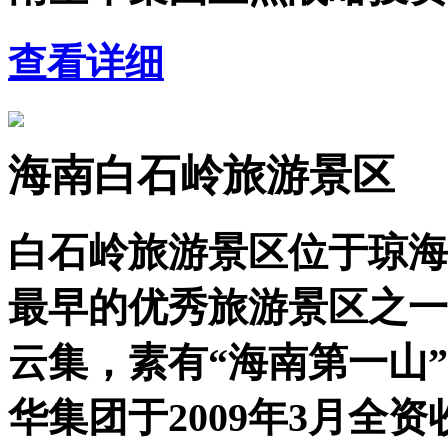
查看详细
海南白石岭旅游景区
白石岭旅游景区位于琼海
最早的优秀旅游景区之一
云集，素有“海南第一山
华集团于2009年3月全