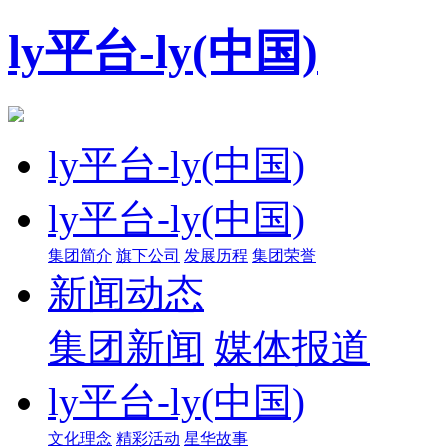
ly平台-ly(中国)
ly平台-ly(中国)
ly平台-ly(中国)
集团简介
旗下公司
发展历程
集团荣誉
新闻动态
集团新闻
媒体报道
ly平台-ly(中国)
文化理念
精彩活动
星华故事