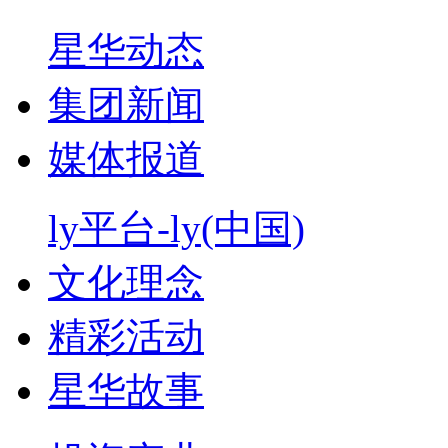
星华动态
集团新闻
媒体报道
ly平台-ly(中国)
文化理念
精彩活动
星华故事