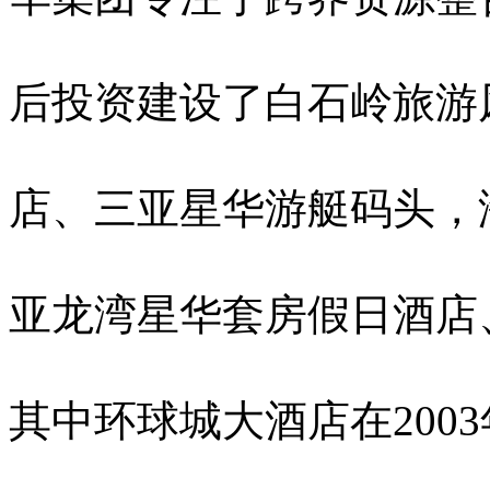
后投资建设了白石岭旅游
店、三亚星华游艇码头，
亚龙湾星华套房假日酒店
其中环球城大酒店在200