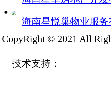
海南星悦巢物业服务
CopyRight © 2021 All R
技术支持：