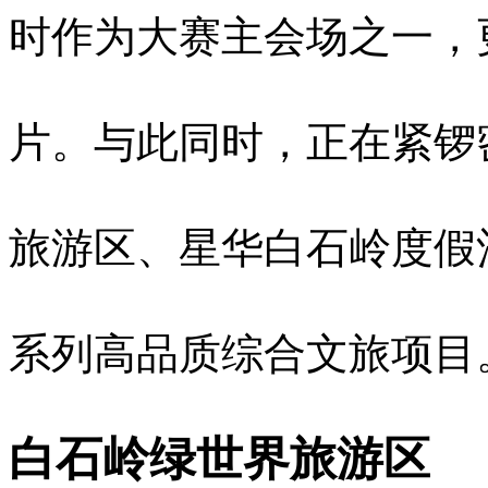
时作为大赛主会场之一，
片。与此同时，正在紧锣
旅游区、星华白石岭度假
系列高品质综合文旅项目
白石岭绿世界旅游区