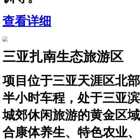
查看详细
三亚扎南生态旅游区
项目位于三亚天涯区北部
半小时车程，处于三亚滨
城郊休闲旅游的黄金区域
合康体养生、特色农业、