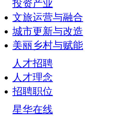
投资产业
文旅运营与融合
城市更新与改造
美丽乡村与赋能
人才招聘
人才理念
招聘职位
星华在线