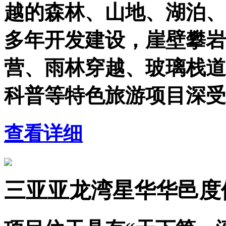
越的森林、山地、湖泊、
多年开发建设，崖壁攀岩
营、雨林穿越、玻璃栈道
科普等特色旅游项目深受
查看详细
三亚亚龙湾星华华邑度