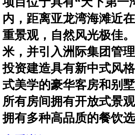
项目位于具有“天下第一
内，距离亚龙湾海滩近在
重景观，自然风光极佳。
米，并引入洲际集团管理
投资建造具有新中式风格
式美学的豪华客房和别墅
所有房间拥有开放式景观
拥有多种高品质的餐饮选