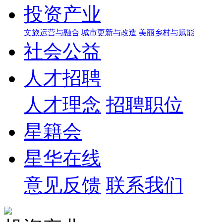
投资产业
文旅运营与融合
城市更新与改造
美丽乡村与赋能
社会公益
人才招聘
人才理念
招聘职位
星籍会
星华在线
意见反馈
联系我们