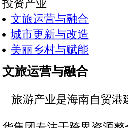
投资产业
文旅运营与融合
城市更新与改造
美丽乡村与赋能
文旅运营与融合
旅游产业是海南自贸港
华集团专注于跨界资源整