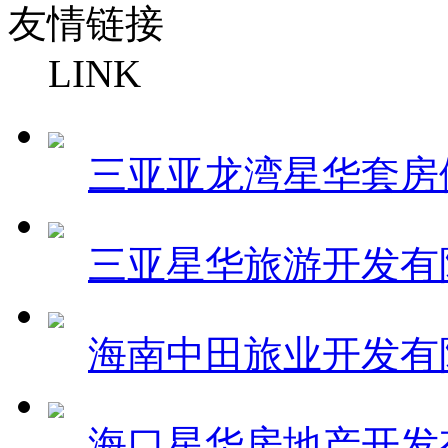
友情链接
LINK
三亚亚龙湾星华套房
三亚星华旅游开发有
海南中田旅业开发有
海口星华房地产开发