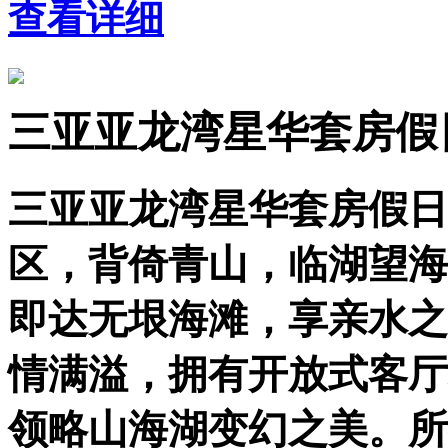
查看详细
三亚亚龙湾星华套房假
三亚亚龙湾星华套房假日
区，背倚青山，临湖望海
即达无垠海滩，享亲水之
情满溢，拥有开放式客厅
领略山海湖变幻之美。所