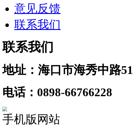
意见反馈
联系我们
联系我们
地址：海口市海秀中路51
电话：0898-66766228
手机版网站