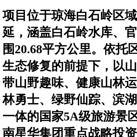
项目位于琼海白石岭区域
延，涵盖白石岭水库、官
围20.68平方公里。依
生态修复的前提下，以山
带山野趣味、健康山林运
林勇士、绿野仙踪、滨湖
一体的国家5A级旅游景
南星华集团重点战略投资