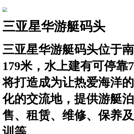
三亚星华游艇码头
三亚星华游艇码头位于南
179米，水上建有可停靠
将打造成为让热爱海洋的
化的交流地，提供游艇泊
售、租赁、维修、保养及
训等。