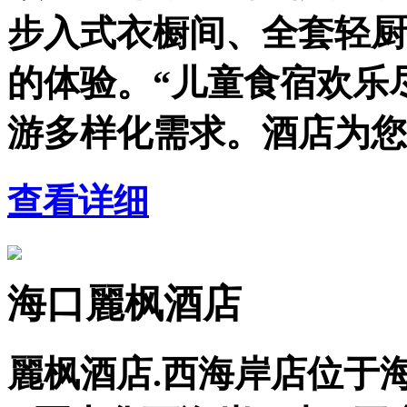
步入式衣橱间、全套轻厨
的体验。“儿童食宿欢乐
游多样化需求。酒店为您
查看详细
海口麗枫酒店
麗枫酒店.西海岸店位于海