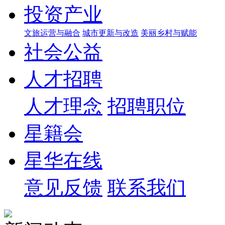
投资产业
文旅运营与融合
城市更新与改造
美丽乡村与赋能
社会公益
人才招聘
人才理念
招聘职位
星籍会
星华在线
意见反馈
联系我们