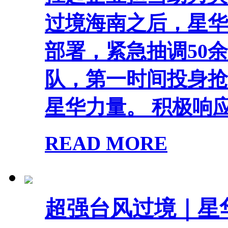
过境海南之后，星华
部署，紧急抽调50
队，第一时间投身抢
星华力量。 积极响应.
READ MORE
超强台风过境｜星