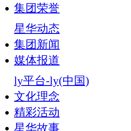
集团荣誉
星华动态
集团新闻
媒体报道
ly平台-ly(中国)
文化理念
精彩活动
星华故事