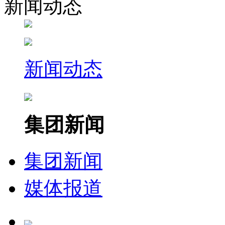
新闻动态
新闻动态
集团新闻
集团新闻
媒体报道