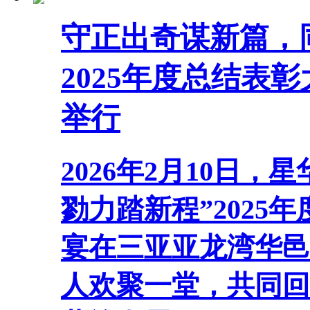
守正出奇谋新篇，同
2025年度总结表彰
举行
2026年2月10日
勠力踏新程”2025
宴在三亚亚龙湾华邑
人欢聚一堂，共同回