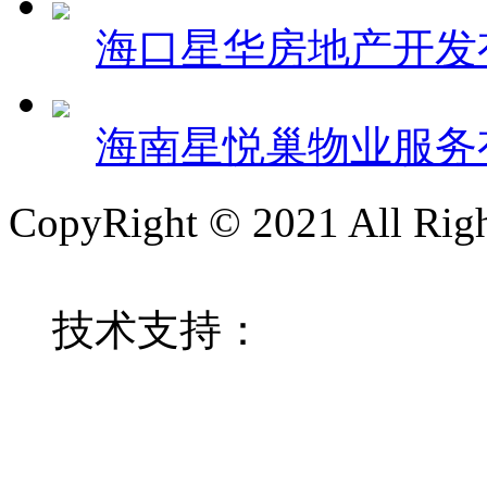
海口星华房地产开发
海南星悦巢物业服务
CopyRight © 2021 All R
技术支持：