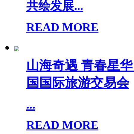
共绘发展...
READ MORE
山海奇遇 青春星华 |
国国际旅游交易会
...
READ MORE